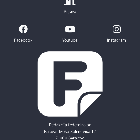
Prijava
Facebook
Youtube
Instagram
Redakcija federalna.ba
Bulevar Meše Selimovića 12
71000 Sarajevo