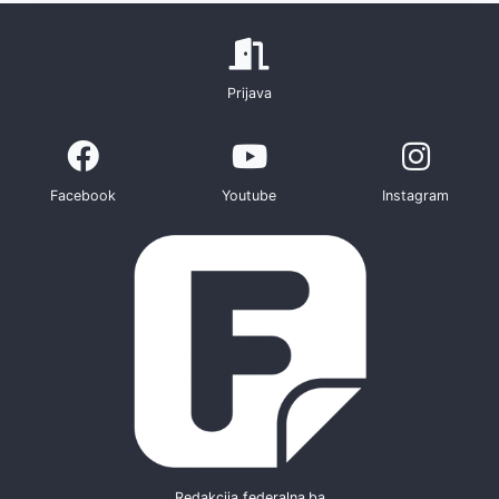
Prijava
Facebook
Youtube
Instagram
Redakcija federalna.ba