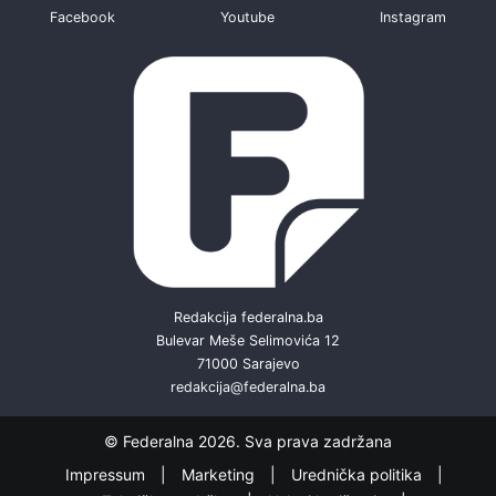
Facebook
Youtube
Instagram
Redakcija federalna.ba
Bulevar Meše Selimovića 12
71000 Sarajevo
redakcija@federalna.ba
© Federalna 2026. Sva prava zadržana
Impressum
Marketing
Urednička politika