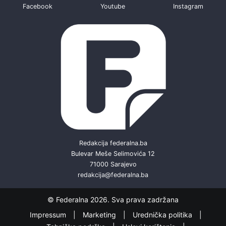
Facebook
Youtube
Instagram
Redakcija federalna.ba
Bulevar Meše Selimovića 12
71000 Sarajevo
redakcija@federalna.ba
© Federalna 2026. Sva prava zadržana
Impressum
Marketing
Urednička politika