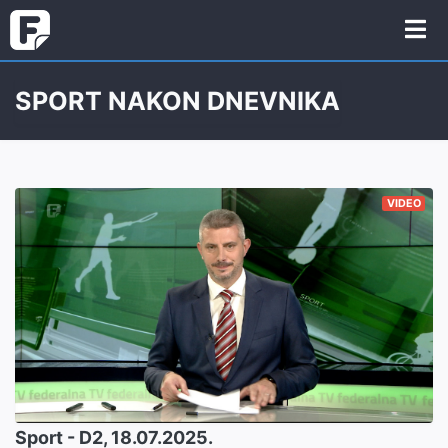
SPORT NAKON DNEVNIKA
VIDEO
Sport - D2, 18.07.2025.