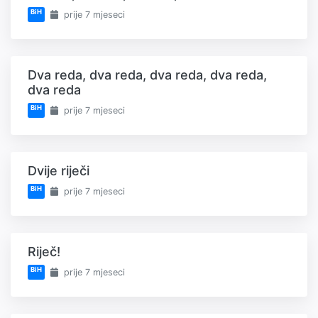
BiH
prije 7 mjeseci
Dva reda, dva reda, dva reda, dva reda,
dva reda
BiH
prije 7 mjeseci
Dvije riječi
BiH
prije 7 mjeseci
Riječ!
BiH
prije 7 mjeseci