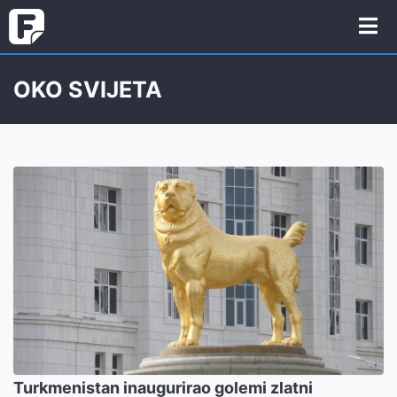
OKO SVIJETA
Turkmenistan inaugurirao golemi zlatni